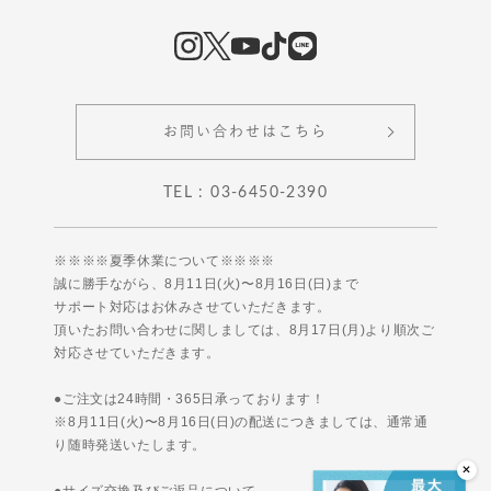
お問い合わせはこちら
TEL : 03-6450-2390
※※※※夏季休業について※※※※
誠に勝手ながら、8月11日(火)〜8月16日(日)まで
サポート対応はお休みさせていただきます。
頂いたお問い合わせに関しましては、8月17日(月)より順次ご
対応させていただきます。
●ご注文は24時間・365日承っております！
※8月11日(火)〜8月16日(日)の配送につきましては、通常通
り随時発送いたします。
●サイズ交換及びご返品について