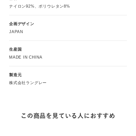
ナイロン92%、ポリウレタン8%
企画デザイン
JAPAN
生産国
MADE IN CHINA
製造元
株式会社ラングレー
この商品を見ている人におすすめ