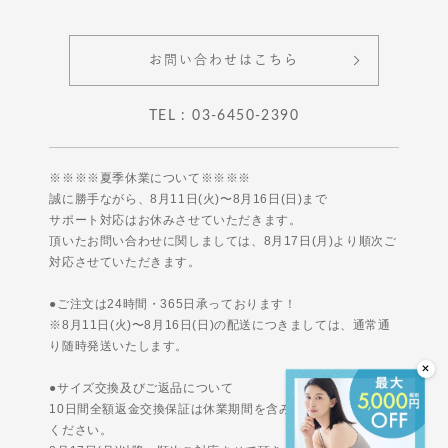
お問い合わせはこちら
TEL : 03-6450-2390
※※※※夏季休業について※※※※
誠に勝手ながら、8月11日(火)〜8月16日(日)まで
サポート対応はお休みさせていただきます。
頂いたお問い合わせに関しましては、8月17日(月)より順次ご
対応させていただきます。
●ご注文は24時間・365日承っております！
※8月11日(火)〜8月16日(日)の配送につきましては、通常通
り随時発送いたします。
●サイズ交換及びご返品について
10日間全額返金交換保証は休業期間を含みませんのでご安心
ください。