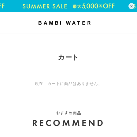
×
カート
現在、カートに商品はありません。
おすすめ商品
RECOMMEND