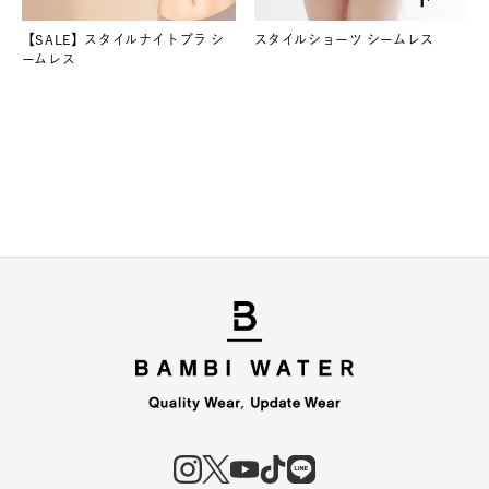
【SALE】スタイルナイトブラ シ
スタイルショーツ シームレス
ームレス
COUPON
お得なクーポン配布中！