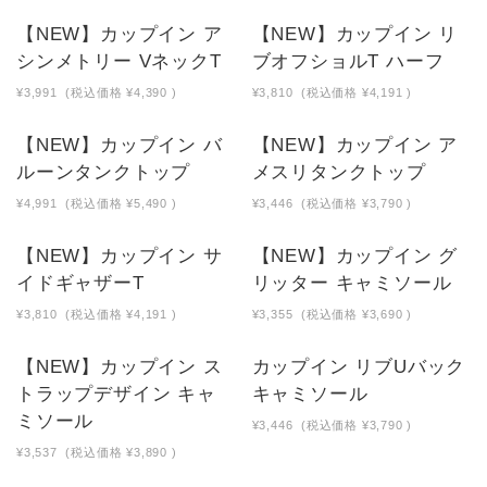
【NEW】カップイン ア
【NEW】カップイン リ
シンメトリー VネックT
ブオフショルT ハーフ
¥3,991
(税込価格
¥4,390
)
¥3,810
(税込価格
¥4,191
)
【NEW】カップイン バ
【NEW】カップイン ア
ルーンタンクトップ
メスリタンクトップ
¥4,991
(税込価格
¥5,490
)
¥3,446
(税込価格
¥3,790
)
【NEW】カップイン サ
【NEW】カップイン グ
イドギャザーT
リッター キャミソール
¥3,810
(税込価格
¥4,191
)
¥3,355
(税込価格
¥3,690
)
【NEW】カップイン ス
カップイン リブUバック
トラップデザイン キャ
キャミソール
ミソール
¥3,446
(税込価格
¥3,790
)
¥3,537
(税込価格
¥3,890
)