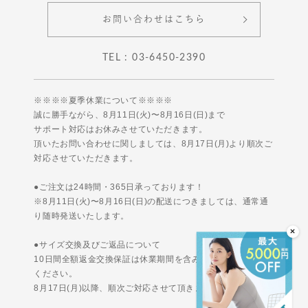
お問い合わせはこちら
TEL : 03-6450-2390
※※※※夏季休業について※※※※
誠に勝手ながら、8月11日(火)〜8月16日(日)まで
サポート対応はお休みさせていただきます。
頂いたお問い合わせに関しましては、8月17日(月)より順次ご
対応させていただきます。
●ご注文は24時間・365日承っております！
※8月11日(火)〜8月16日(日)の配送につきましては、通常通
り随時発送いたします。
●サイズ交換及びご返品について
10日間全額返金交換保証は休業期間を含みませんのでご安心
ください。
8月17日(月)以降、順次ご対応させて頂きます。